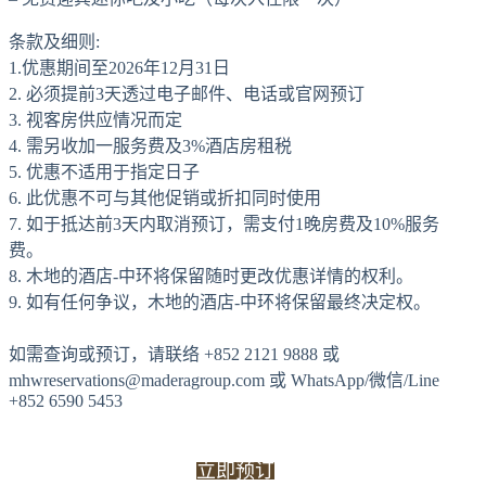
条款及细则:
1.优惠期间至2026年12月31日
2. 必须提前3天透过电子邮件、电话或官网预订
3. 视客房供应情况而定
4. 需另收加一服务费及3%酒店房租税
5. 优惠不适用于指定日子
6. 此优惠不可与其他促销或折扣同时使用
7. 如于抵达前3天内取消预订，需支付1晚房费及10%服务
费。
8. 木地的酒店-中环将保留随时更改优惠详情的权利。
9. 如有任何争议，木地的酒店-中环将保留最终决定权。
如需查询或预订，请联络 +852 2121 9888 或
mhwreservations@maderagroup.com 或 WhatsApp/微信/Line
+852 6590 5453
立即预订