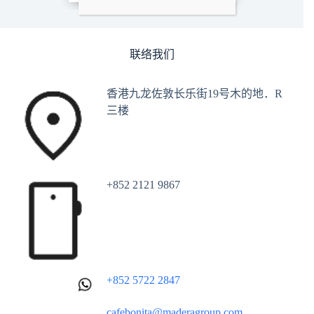
联络我们
香港九龙佐敦长乐街19号木的地．R
三楼
+852 2121 9867
+852 5722 2847
cafebonita@maderagroup.com