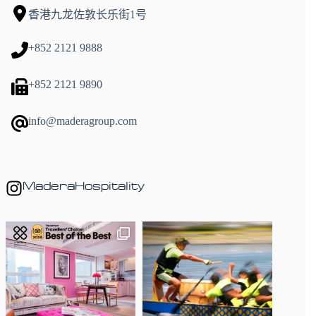
香港九龙佐敦长乐街1号
+852 2121 9888
+852 2121 9890
info@maderagroup.com
MaderaHospitality