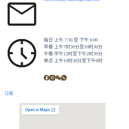
每日 上午 7:30 至 下午 6:00
早餐 上午7时30分至10时30分
午餐 中午12时至下午2时30分
单点 上午10时30分至下午6时
订座