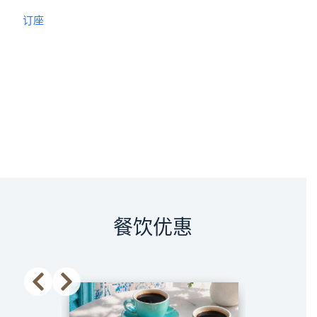
订座
餐饮优惠