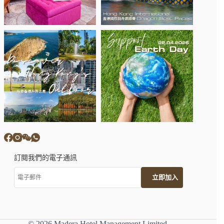
訂閱我們的電子通訊
© 2026 Madera Hotel Management Limited.