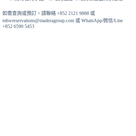
如需查詢或預訂，請聯絡 +852 2121 9888 或
mhwreservations@maderagroup.com 或 WhatsApp/微信/Line
+852 6590 5453
立即預訂
精選優惠
Slide 1 of 3